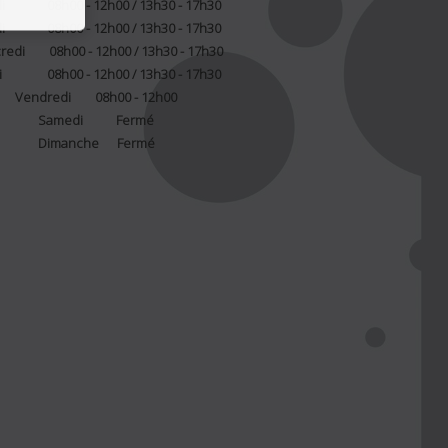
i 08h00 - 12h00 / 13h30 - 17h30
i 08h00 - 12h00 / 13h30 - 17h30
redi 08h00 - 12h00 / 13h30 - 17h30
i 08h00 - 12h00 / 13h30 - 17h30
Vendredi 08h00 - 12h00
Samedi Fermé
Dimanche Fermé