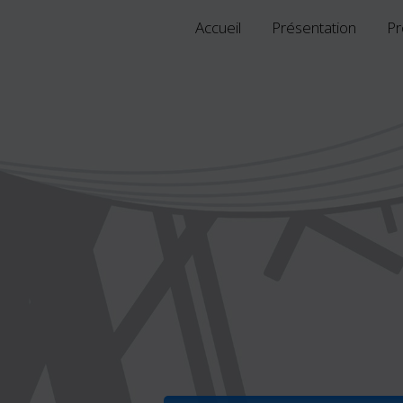
Accueil
Présentation
Pr