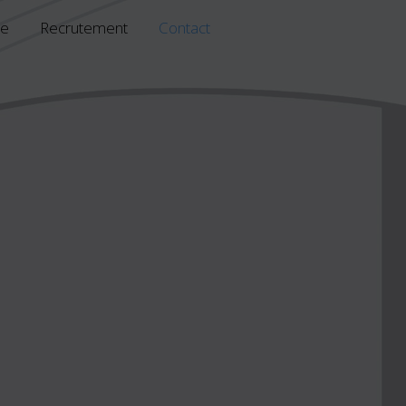
ne
Recrutement
Contact